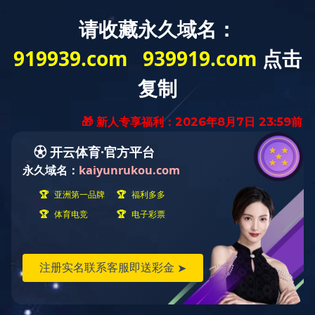
网站首页
关于开云集团官网
公司简介
发展历程
技术创新
企业宣传片
社会责任
产品介绍
光学开云（中国）
触显开云（中国）
应用终端开云（中国）
产
品应用展示
投资者关系
新闻资讯
加入开云集团官网
招贤纳士
员工福利
全球开云（中国）布局
EN
JP

网站首页
关于开云集团官网

公司简介
发展历程
技术创新
企业宣传片
社会责任
产品介绍

光学开云（中国）
触显开云（中国）
应用终端开云（中国）
产
品应用展示