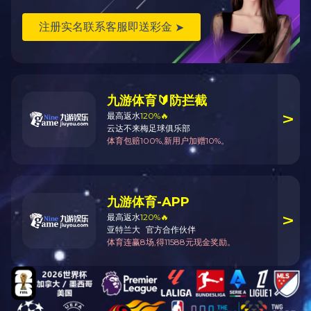
批“数智工厂”名单
分类：
集团要闻
发布时间：
2025-10-09 09:20
访问量：
【概要描述】
近日，江西省工业和信息化厅正式公布第二批“数
字领航”企业及“数智工厂”认定名单。其中，江西联坤智能科技
有限公司（以下简称“江西联坤”）凭借在制造业数字化转型领域
的突出成效和创新实践，成功入选“数智工厂”行列。此次入选，
不仅标志着江西联坤在智能制造体系建设、数字化能力构建等领
域获得省级认可，更彰显了对公司持续推进技术革新与管理升级
成果的充分肯定。
江西联坤成功入选江西省第二
批“数智工厂”名单
【概要描述】
近日，江西省工业和信息化厅正式公布第二批“数
字领航”企业及“数智工厂”认定名单。其中，江西联坤智能科技
有限公司（以下简称“江西联坤”）凭借在制造业数字化转型领域
的突出成效和创新实践，成功入选“数智工厂”行列。此次入选，
不仅标志着江西联坤在智能制造体系建设、数字化能力构建等领