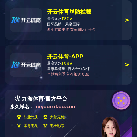
投资者关系
新闻资讯
加入开云集团官网

招贤纳士
员工福利
全球开云（中国）布局
EN

JP
搜索


当前位置：
首页
-
新闻资讯
-
集团要闻
-
江西联坤成功入选江西省第二批“数智工厂”名单
江西联坤成功入选江西省第二