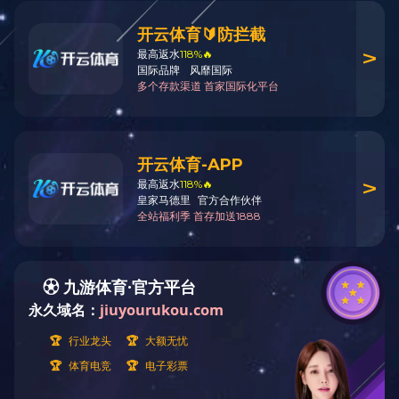
投资者关系
新闻资讯
加入开云集团官网

招贤纳士
员工福利
全球开云（中国）布局
EN

JP
搜索


资质荣誉
当前位置：
首页
-
产品介绍
-
触显开云（中国）
-
平板触控显示一体化模组
触摸屏