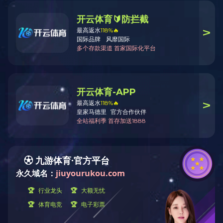
投资者关系
新闻资讯
加入开云集团官网

招贤纳士
员工福利
全球开云（中国）布局
EN

JP
搜索


当前位置：
首页
-
产品介绍
-
光学开云（中国）
-
光学部品
-
非球面玻璃镜片