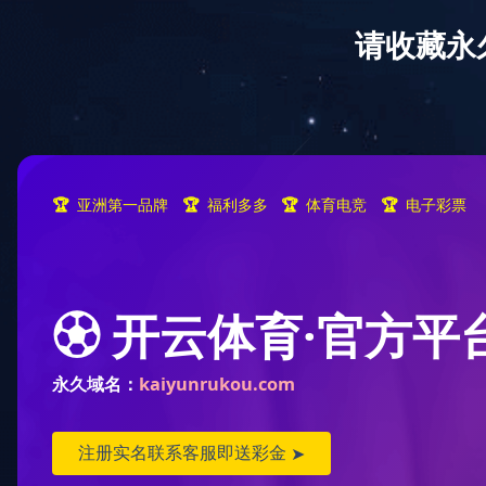
网站首页
关于开云集团官网
公司简介
发展历程
技术创新
企业宣传片
社会责任
产品介绍
光学开云（中国）
触显开云（中国）
应用终端开云（中国）
产
投资者关系
新闻资讯
加入开云集团官网
招贤纳士
员工福利
全球开云（中国）布局
EN
JP

网站首页
关于开云集团官网

公司简介
发展历程
技术创新
企业宣传片
社会责任
产品介绍

光学开云（中国）
触显开云（中国）
应用终端开云（中国）
产
投资者关系
新闻资讯