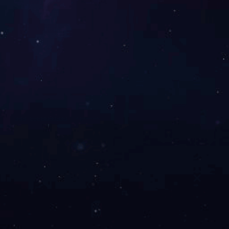
ts (Customer Service for Non-Chi
son：Sophia Wang
13870944866
l:sale50@lcetron.com
版权所有：开云集团官网
赣ICP备16001829号
网站建设：
中企动力
南
子（中国）
|
九游平台_九游（中国）
|
星空官方端网页版
|
hth体